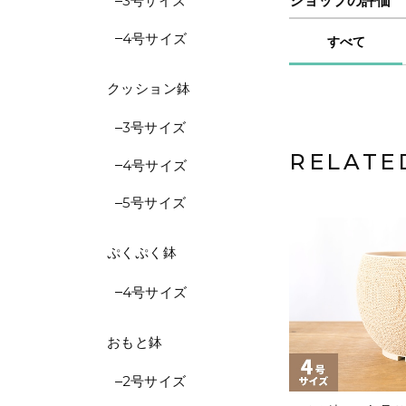
ショップの評価
3号サイズ
4号サイズ
すべて
クッション鉢
3号サイズ
RELATE
4号サイズ
5号サイズ
ぷくぷく鉢
4号サイズ
おもと鉢
2号サイズ