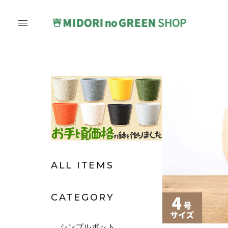
ALL ITEMS
CATEGORY
シンプルポット