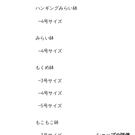
ハンギングみらい鉢
4号サイズ
みらい鉢
4号サイズ
もくめ鉢
3号サイズ
4号サイズ
5号サイズ
もこもこ鉢