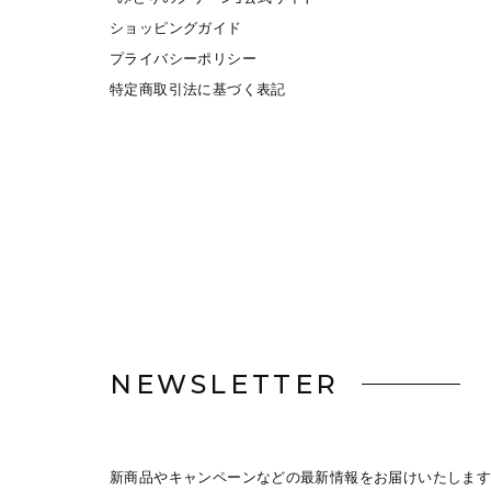
ショッピングガイド
プライバシーポリシー
特定商取引法に基づく表記
NEWSLETTER
新商品やキャンペーンなどの最新情報をお届けいたします