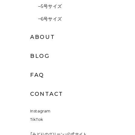
5号サイズ
6号サイズ
ABOUT
BLOG
FAQ
CONTACT
Instagram
TikTok
「みどりのグリーン」公式サイト