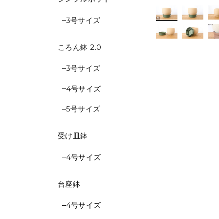
3号サイズ
ころん鉢 2.0
3号サイズ
4号サイズ
5号サイズ
受け皿鉢
4号サイズ
台座鉢
4号サイズ