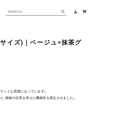
号サイズ)｜ベージュ×抹茶グ
マットな質感になっています。
と、植物の生育を考えた機能性を両立させました。