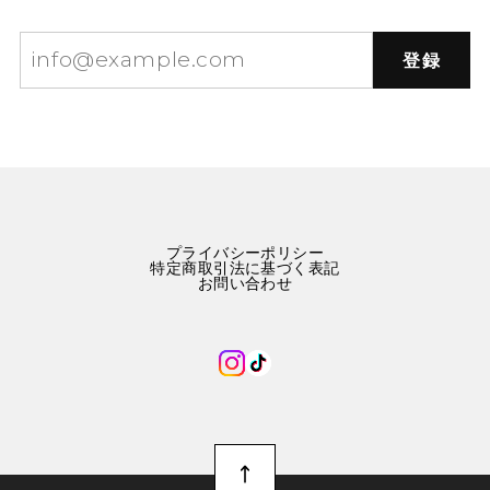
登録
プライバシーポリシー
特定商取引法に基づく表記
お問い合わせ