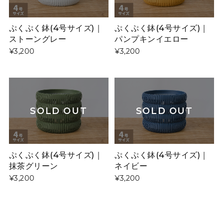
ぷくぷく鉢(4号サイズ)｜
ぷくぷく鉢(4号サイズ)｜
ストーングレー
パンプキンイエロー
¥3,200
¥3,200
SOLD OUT
SOLD OUT
ぷくぷく鉢(4号サイズ)｜
ぷくぷく鉢(4号サイズ)｜
抹茶グリーン
ネイビー
¥3,200
¥3,200