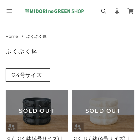
Home
ぷくぷく鉢
ぷくぷく鉢
4号サイズ
SOLD OUT
SOLD OUT
ぷくぷく鉢(4号サイズ)｜
ぷくぷく鉢(4号サイズ)｜