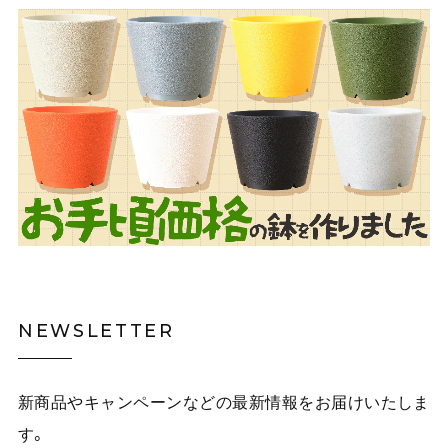
NEWSLETTER
新商品やキャンペーンなどの最新情報をお届けいたしま
す。