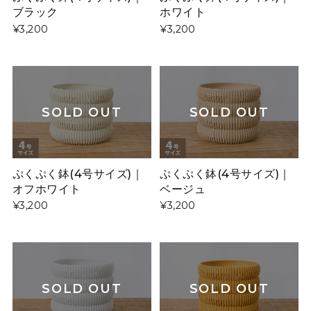
ブラック
ホワイト
¥3,200
¥3,200
SOLD OUT
SOLD OUT
ぷくぷく鉢(4号サイズ)｜
ぷくぷく鉢(4号サイズ)｜
オフホワイト
ベージュ
¥3,200
¥3,200
SOLD OUT
SOLD OUT