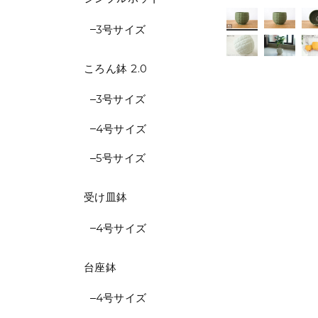
3号サイズ
ころん鉢 2.0
3号サイズ
4号サイズ
5号サイズ
受け皿鉢
4号サイズ
台座鉢
4号サイズ