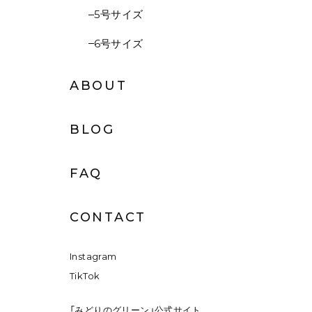
5号サイズ
6号サイズ
ABOUT
BLOG
FAQ
CONTACT
Instagram
TikTok
「みどりのグリーン」公式サイト