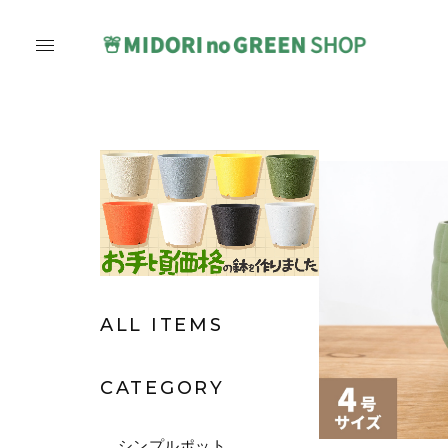
ALL ITEMS
CATEGORY
シンプルポット