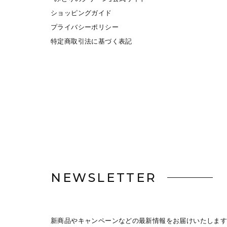
ショッピングガイド
プライバシーポリシー
特定商取引法に基づく表記
NEWSLETTER
新商品やキャンペーンなどの最新情報をお届けいたします