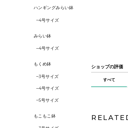
ハンギングみらい鉢
4号サイズ
みらい鉢
4号サイズ
もくめ鉢
ショップの評価
3号サイズ
すべて
4号サイズ
5号サイズ
もこもこ鉢
RELATE