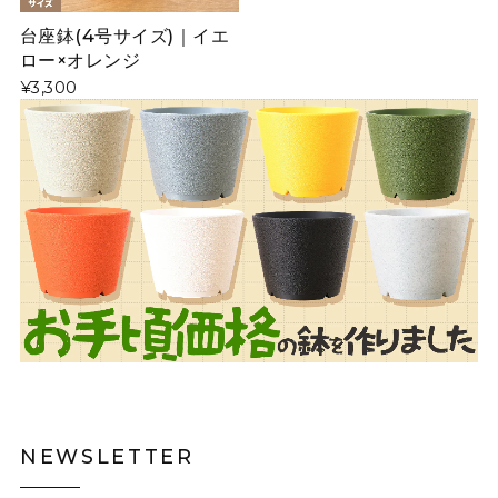
台座鉢(4号サイズ)｜イエ
ロー×オレンジ
¥3,300
NEWSLETTER