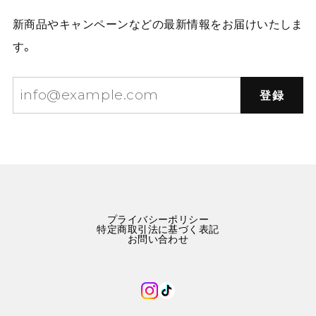
新商品やキャンペーンなどの最新情報をお届けいたしま
す。
登録
プライバシーポリシー
特定商取引法に基づく表記
お問い合わせ