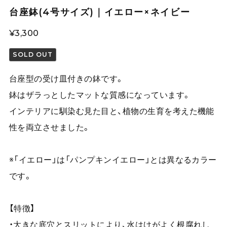
台座鉢(4号サイズ)｜イエロー×ネイビー
¥3,300
SOLD OUT
台座型の受け皿付きの鉢です。
鉢はザラっとしたマットな質感になっています。
インテリアに馴染む見た目と、植物の生育を考えた機能
性を両立させました。
※「イエロー」は「パンプキンイエロー」とは異なるカラー
です。
【特徴】
・大きな底穴とスリットにより、水はけがよく根腐れし