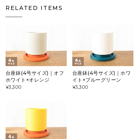
RELATED ITEMS
台座鉢(4号サイズ)｜オフ
台座鉢(4号サイズ)｜ホワ
ホワイト×オレンジ
イト×ブルーグリーン
¥3,300
¥3,300