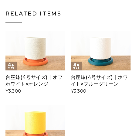
RELATED ITEMS
台座鉢(4号サイズ)｜オフ
台座鉢(4号サイズ)｜ホワ
ホワイト×オレンジ
イト×ブルーグリーン
¥3,300
¥3,300