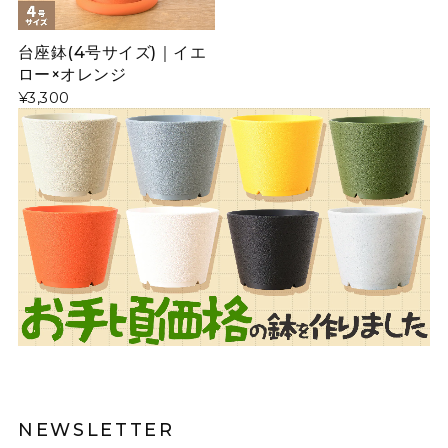
台座鉢(4号サイズ)｜イエ
ロー×オレンジ
¥3,300
NEWSLETTER