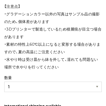
【注意点】
・グラデーションカラー以外の写真はサンプル品の撮影
のため、個体差があります
・3Dプリンターで製造しているため積層痕が目立つ場合
があります
・素材の特性上60℃以上になると変形する場合がありま
すので、夏の高温にご注意ください
・水やり時は受け皿から鉢を外して、濡れても問題ない
場所で水やりを行ってください
数量