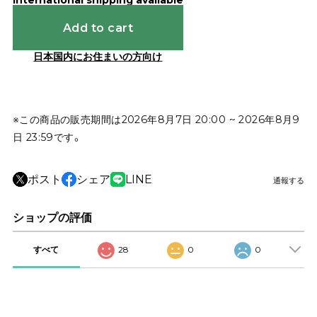
International shipping available
Add to cart
日本国内にお住まいの方向け
※この商品の販売期間は2026年8月7日 20:00 ~ 2026年8月9
日 23:59です。
ポスト
シェア
LINE
通報する
ショップの評価
すべて
28
0
0