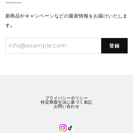
新商品やキャンペーンなどの最新情報をお届けいたしま
す。
登録
プライバシーポリシー
特定商取引法に基づく表記
お問い合わせ