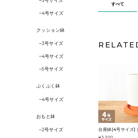
3号サイズ
すべて
4号サイズ
クッション鉢
RELATE
3号サイズ
4号サイズ
5号サイズ
ぷくぷく鉢
4号サイズ
おもと鉢
2号サイズ
台座鉢(4号サイズ
¥3,300