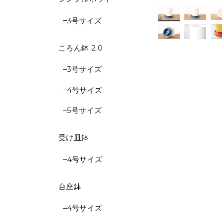
3号サイズ
ころん鉢 2.0
3号サイズ
4号サイズ
5号サイズ
受け皿鉢
4号サイズ
台座鉢
4号サイズ