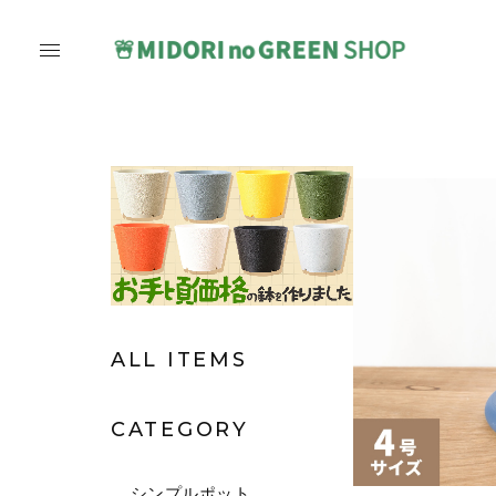
ALL ITEMS
CATEGORY
シンプルポット