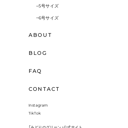
5号サイズ
6号サイズ
ABOUT
BLOG
FAQ
CONTACT
Instagram
TikTok
「みどりのグリーン」公式サイト