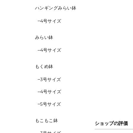
ハンギングみらい鉢
4号サイズ
みらい鉢
4号サイズ
もくめ鉢
3号サイズ
4号サイズ
5号サイズ
もこもこ鉢
ショップの評価