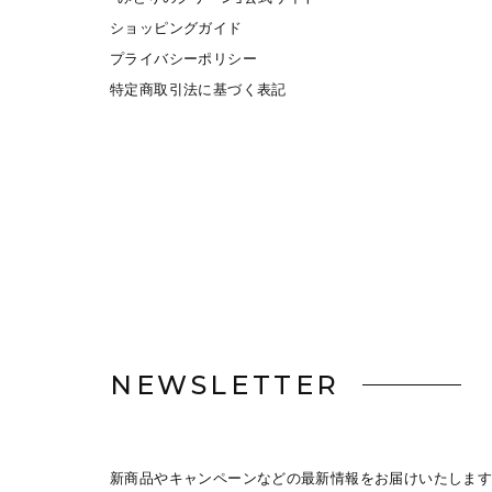
ショッピングガイド
プライバシーポリシー
特定商取引法に基づく表記
NEWSLETTER
新商品やキャンペーンなどの最新情報をお届けいたします