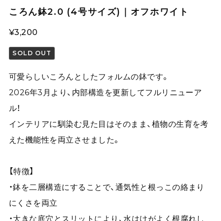
ころん鉢2.0 (4号サイズ)｜オフホワイト
¥3,200
SOLD OUT
可愛らしいころんとしたフォルムの鉢です。
2026年3月より、内部構造を更新してフルリニューア
ル！
インテリアに馴染む見た目はそのまま、植物の生育を考
えた機能性を両立させました。
【特徴】
・鉢を二層構造にすることで、通気性と根っこの絡まり
にくさを両立
・大きな底穴とスリットにより、水はけがよく根腐れし