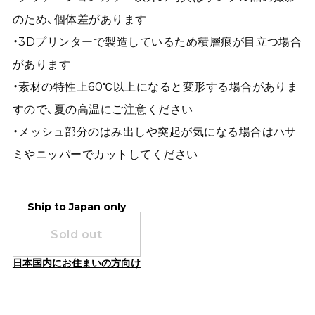
のため、個体差があります
・3Dプリンターで製造しているため積層痕が目立つ場合
があります
・素材の特性上60℃以上になると変形する場合がありま
すので、夏の高温にご注意ください
・メッシュ部分のはみ出しや突起が気になる場合はハサ
ミやニッパーでカットしてください
Ship to Japan only
Sold out
日本国内にお住まいの方向け