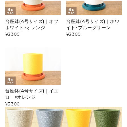
台座鉢(4号サイズ)｜オフ
台座鉢(4号サイズ)｜ホワ
ホワイト×オレンジ
イト×ブルーグリーン
¥3,300
¥3,300
台座鉢(4号サイズ)｜イエ
ロー×オレンジ
¥3,300