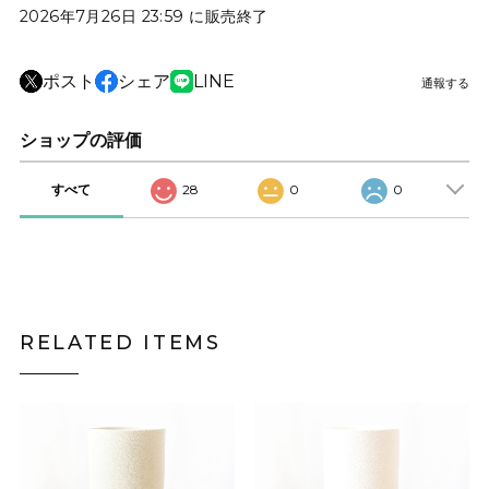
2026年7月26日 23:59 に販売終了
ポスト
シェア
LINE
通報する
ショップの評価
すべて
28
0
0
RELATED ITEMS