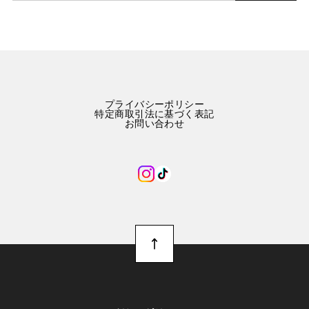
プライバシーポリシー
特定商取引法に基づく表記
お問い合わせ