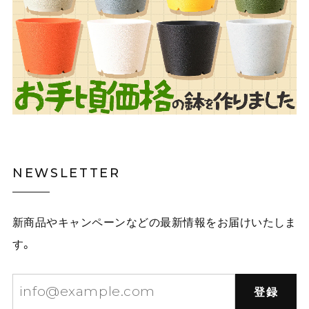
NEWSLETTER
新商品やキャンペーンなどの最新情報をお届けいたしま
す。
登録