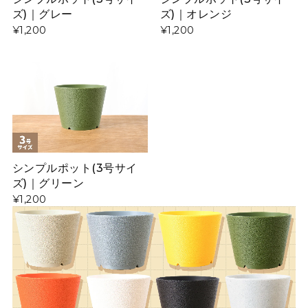
ズ)｜グレー
ズ)｜オレンジ
¥1,200
¥1,200
シンプルポット(3号サイ
ズ)｜グリーン
¥1,200