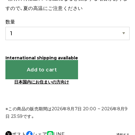
すので、夏の高温にご注意ください
数量
International shipping available
Add to cart
日本国内にお住まいの方向け
※この商品の販売期間は2026年8月7日 20:00 ~ 2026年8月9
日 23:59です。
ポスト
シェア
LINE
通報する