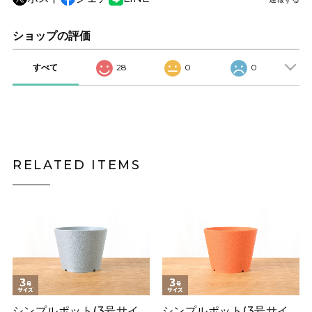
ショップの評価
すべて
28
0
0
RELATED ITEMS
シンプルポット(3号サイ
シンプルポット(3号サイ