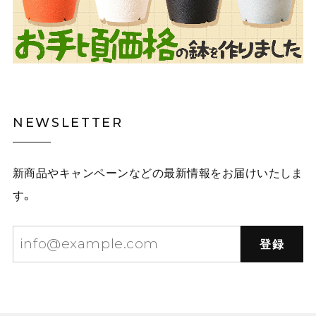
NEWSLETTER
新商品やキャンペーンなどの最新情報をお届けいたしま
す。
登録