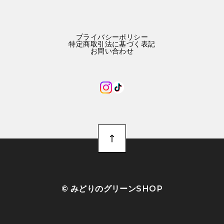
プライバシーポリシー
特定商取引法に基づく表記
お問い合わせ
©︎ みどりのグリーンSHOP